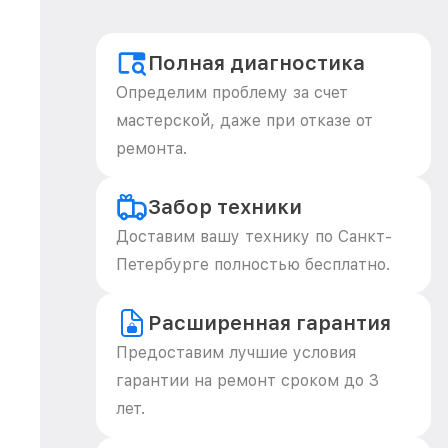
Полная диагностика
Определим проблему за счет
мастерской, даже при отказе от
ремонта.
Забор техники
Доставим вашу технику по Санкт-
Петербурге полностью бесплатно.
Расширенная гарантия
Предоставим лучшие условия
гарантии на ремонт сроком до 3
лет.