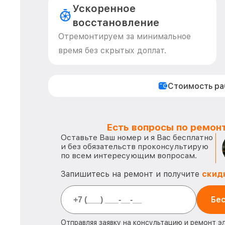
Ускоренное
восстановление
Отремонтируем за минимальное
время без скрытых доплат.
Стоимость р
Есть вопросы по ремонт
Оставьте Ваш номер и я Вас бесплатно
и без обязательств проконсультирую
по всем интересующим вопросам.
Запишитесь на ремонт и получите
скид
Бес
Отправляя заявку на консультацию и ремонт э