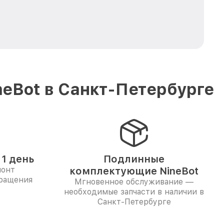
eBot в Санкт-Петербурге
1 день
Подлинные
монт
комплектующие NineBot
бращения
Мгновенное обслуживание —
необходимые запчасти в наличии в
Санкт-Петербурге