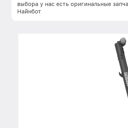
выбора у нас есть оригинальные запч
Найнбот