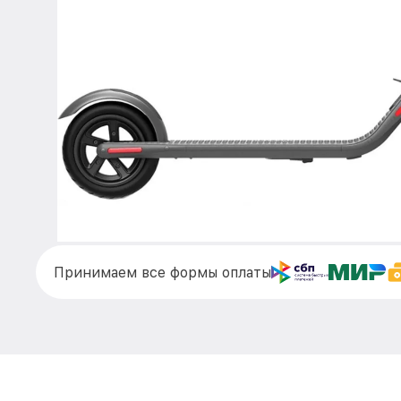
Принимаем все формы оплаты