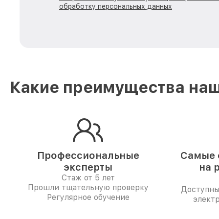
обработку персональных данных
Какие преимущества наш
Профессиональные
Самые 
эксперты
на 
Стаж от 5 лет
Прошли тщательную проверку
Доступны
Регулярное обучение
электр