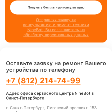
Получить бесплатную консультацию
Отправляя заявку на
консультацию и ремонт техники
NineBot, Вы соглашаетесь на
обработку персональных данных
Оставьте заявку на ремонт Вашего
устройства по телефону
+7 (812) 214-74-99
Адрес офиса сервисного центра NineBot в
Санкт-Петербурге
г. Санкт-Петербург, Лиговский проспект, 153,