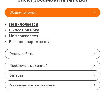
Общие поломки
Не включается
Выдает ошибку
Не заряжается
Быстро разряжается
Режим работы
Проблемы с механикой
Батарея
Механические повреждения