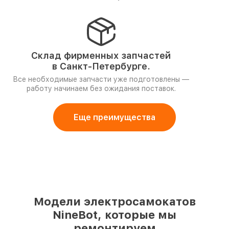
Склад фирменных запчастей
в Санкт-Петербурге.
Все необходимые запчасти уже подготовлены —
работу начинаем без ожидания поставок.
Еще преимущества
Модели электросамокатов
NineBot, которые мы
ремонтируем