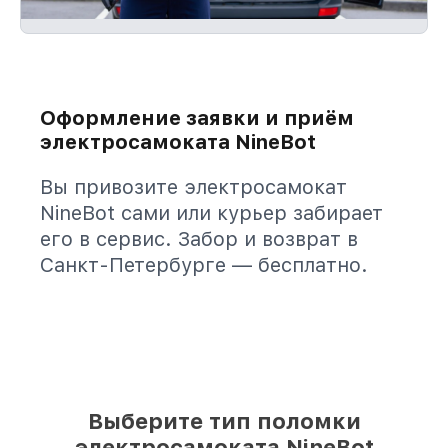
Оформление заявки и приём
электросамоката NineBot
Вы привозите электросамокат
NineBot сами или курьер забирает
его в сервис. Забор и возврат в
Санкт-Петербурге — бесплатно.
Выберите тип поломки
электросамоката NineBot