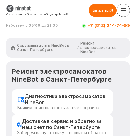
Записаться
Официальный сервисный центр NineBot
+7 (812) 214-74-99
Работаем с
09:00
до
21:00
Ремонт
Сервисный центр NineBot в
/
электросамокатов
Санкт-Петербурге
NineBot
Ремонт электросамокатов
NineBot в Санкт-Петербурге
Диагностика электросамокатов
NineBot
Выявим неисправность за счет сервиса.
Доставка в сервис и обратно за
наш счет по Санкт-Петербурге
Заберем вашу технику в сервис и обратно