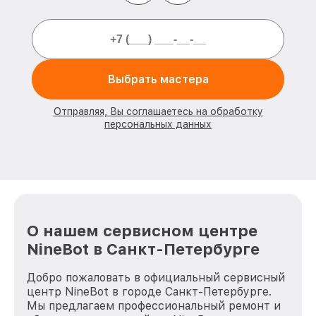
Выбрать мастера
Отправляя, Вы соглашаетесь на обработку
персональных данных
О нашем сервисном центре
NineBot в Санкт-Петербурге
Добро пожаловать в официальный сервисный
центр NineBot в городе Санкт-Петербурге.
Мы предлагаем профессиональный ремонт и