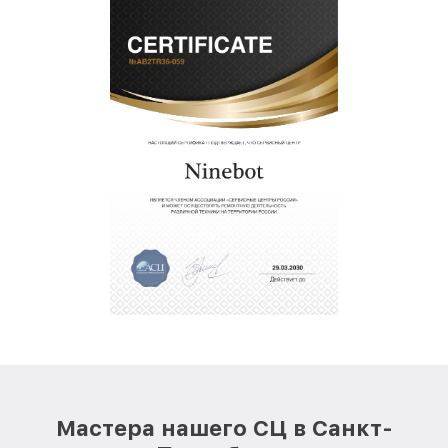
Мастера нашего СЦ в Санкт-