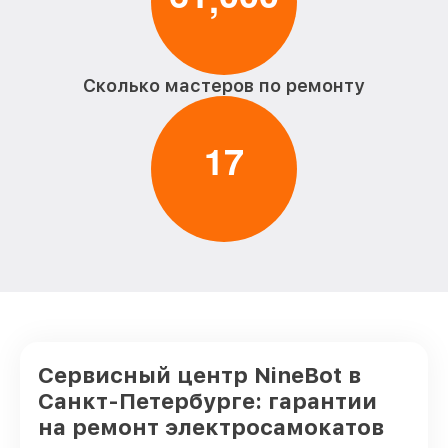
Сколько мастеров по ремонту
1
7
Сервисный центр NineBot в
Санкт-Петербурге: гарантии
на ремонт электросамокатов