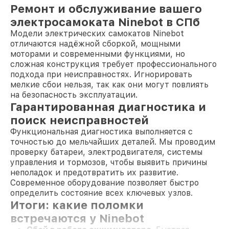
Ремонт и обслуживание вашего
электросамоката Ninebot в СПб
Модели электрических самокатов Ninebot
отличаются надёжной сборкой, мощными
моторами и современными функциями, но
сложная конструкция требует профессионального
подхода при неисправностях. Игнорировать
мелкие сбои нельзя, так как они могут повлиять
на безопасность эксплуатации.
Гарантированная диагностика и
поиск неисправностей
Функциональная диагностика выполняется с
точностью до мельчайших деталей. Мы проводим
проверку батареи, электродвигателя, системы
управления и тормозов, чтобы выявить причины
неполадок и предотвратить их развитие.
Современное оборудование позволяет быстро
определить состояние всех ключевых узлов.
Итоги: какие поломки
встречаются у Ninebot