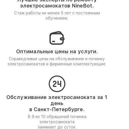
электросамокатов NineBot.
Стаж работы не менее 5 лет
с постоянным
обучением.
Оптимальные цены на услуги.
Справедливые цены на обслуживание и починку
электросамокатов и фирменные комплектующие.
Обслуживание электросамоката за 1
день
в Санкт-Петербурге.
В 9 из 10 обращений починка
электросамоката
занимает до суток.