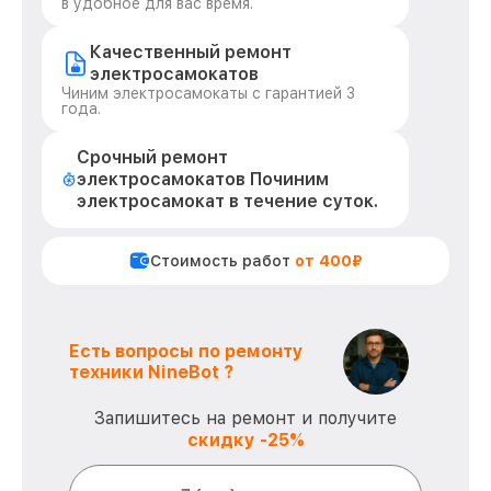
в удобное для вас время.
Качественный ремонт
электросамокатов
Чиним электросамокаты с гарантией 3
года.
Срочный ремонт
электросамокатов Починим
электросамокат в течение суток.
Стоимость работ
от 400₽
Есть вопросы по ремонту
техники NineBot ?
Запишитесь на ремонт и получите
скидку -25%