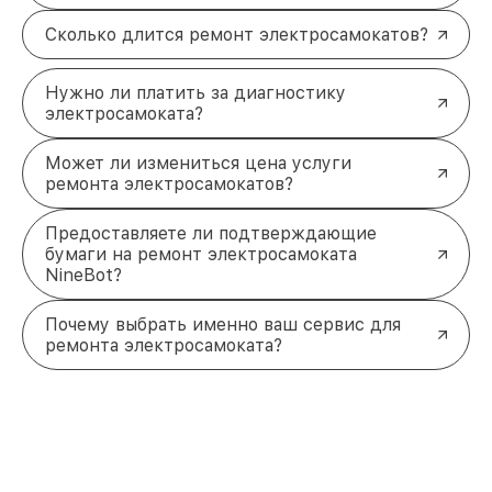
Сколько длится ремонт электросамокатов?
Нужно ли платить за диагностику
электросамоката?
Может ли измениться цена услуги
ремонта электросамокатов?
Предоставляете ли подтверждающие
бумаги на ремонт электросамоката
NineBot?
Почему выбрать именно ваш сервис для
ремонта электросамоката?