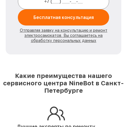
Бесплатная консультация
Отправляя заявку на консультацию и ремонт
электросамокатов, Вы соглашаетесь на
обработку персональных данных
Какие преимущества нашего
сервисного центра NineBot в Санкт-
Петербурге
Лучшие эксперты по ремонту