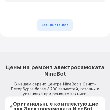
Больше отзывов
Цены на ремонт электросамоката
NineBot
В нашем сервис центре NineBot в Санкт-
Петербурге более 3.700 запчастей, готовых к
установке при ремонте техники.
Оригинальные комплектующие
для Электросамоката NineBot