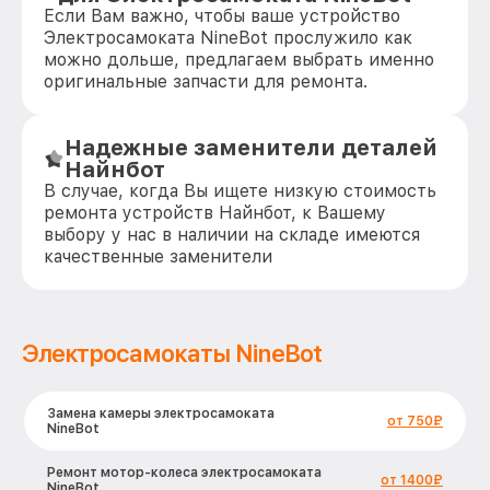
Если Вам важно, чтобы ваше устройство
Электросамоката NineBot прослужило как
можно дольше, предлагаем выбрать именно
оригинальные запчасти для ремонта.
Надежные заменители деталей
Найнбот
В случае, когда Вы ищете низкую стоимость
ремонта устройств Найнбот, к Вашему
выбору у нас в наличии на складе имеются
качественные заменители
Электросамокаты NineBot
Замена камеры электросамоката
от 750₽
NineBot
Ремонт мотор-колеса электросамоката
от 1400₽
NineBot