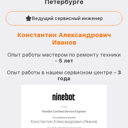
Петербурге
Ведущий сервисный инженер
Константин Александрович
Иванов
О
Опыт работы мастером по ремонту техники
–
5 лет
О
Опыт работы в нашем сервисном центре –
3
года